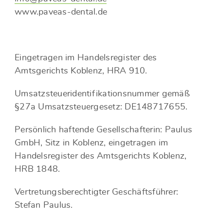
www.paveas-dental.de
Eingetragen im Handelsregister des
Amtsgerichts Koblenz, HRA 910.
Umsatzsteueridentifikationsnummer gemäß
§27a Umsatzsteuergesetz: DE148717655.
Persönlich haftende Gesellschafterin: Paulus
GmbH, Sitz in Koblenz, eingetragen im
Handelsregister des Amtsgerichts Koblenz,
HRB 1848.
Vertretungsberechtigter Geschäftsführer:
Stefan Paulus.