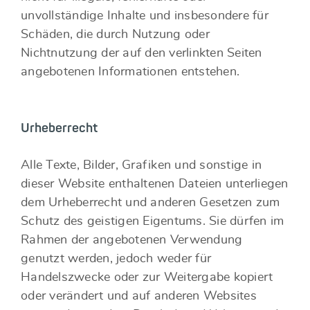
unvollständige Inhalte und insbesondere für
Schäden, die durch Nutzung oder
Nichtnutzung der auf den verlinkten Seiten
angebotenen Informationen entstehen.
Urheberrecht
Alle Texte, Bilder, Grafiken und sonstige in
dieser Website enthaltenen Dateien unterliegen
dem Urheberrecht und anderen Gesetzen zum
Schutz des geistigen Eigentums. Sie dürfen im
Rahmen der angebotenen Verwendung
genutzt werden, jedoch weder für
Handelszwecke oder zur Weitergabe kopiert
oder verändert und auf anderen Websites