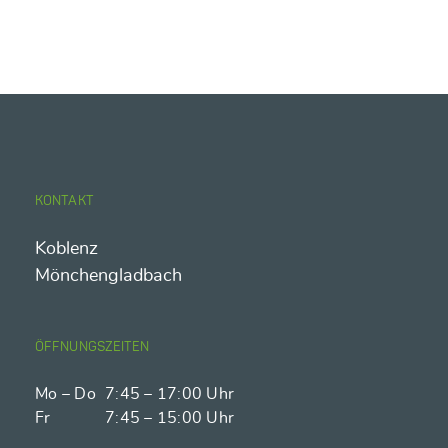
KONTAKT
Koblenz
Mönchengladbach
ÖFFNUNGSZEITEN
Mo – Do
7:45 – 17:00 Uhr
Fr
7:45 – 15:00 Uhr