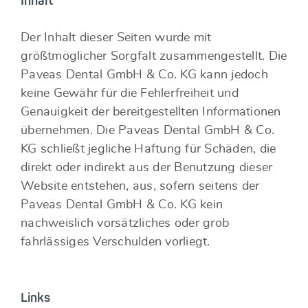
Inhalt
Der Inhalt dieser Seiten wurde mit
größtmöglicher Sorgfalt zusammengestellt. Die
Paveas Dental GmbH & Co. KG kann jedoch
keine Gewähr für die Fehlerfreiheit und
Genauigkeit der bereitgestellten Informationen
übernehmen. Die Paveas Dental GmbH & Co.
KG schließt jegliche Haftung für Schäden, die
direkt oder indirekt aus der Benutzung dieser
Website entstehen, aus, sofern seitens der
Paveas Dental GmbH & Co. KG kein
nachweislich vorsätzliches oder grob
fahrlässiges Verschulden vorliegt.
Links