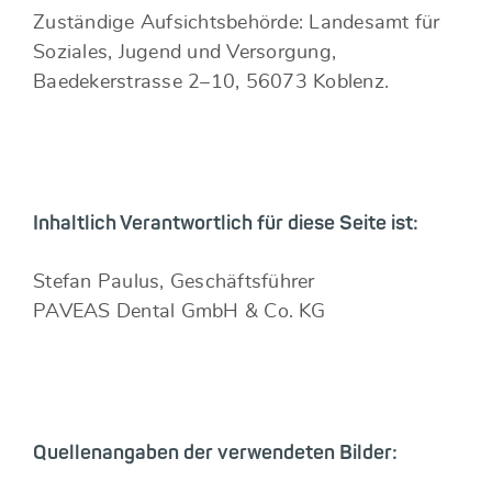
Zuständige Aufsichtsbehörde: Landesamt für
Soziales, Jugend und Versorgung,
Baedekerstrasse 2–10, 56073 Koblenz.
Inhaltlich Verantwortlich für diese Seite ist:
Stefan Paulus, Geschäftsführer
PAVEAS Dental GmbH & Co. KG
Quellenangaben der verwendeten Bilder: