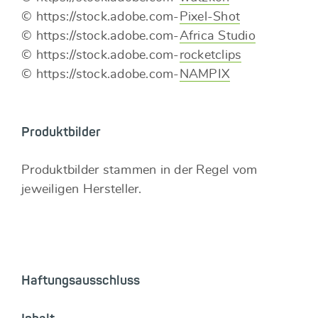
© https://stock.adobe.com-
Pixel-Shot
© https://stock.adobe.com-
Africa Studio
© https://stock.adobe.com-
rocketclips
© https://stock.adobe.com-
NAMPIX
Produktbilder
Produktbilder stammen in der Regel vom
jeweiligen Hersteller.
Haftungsausschluss