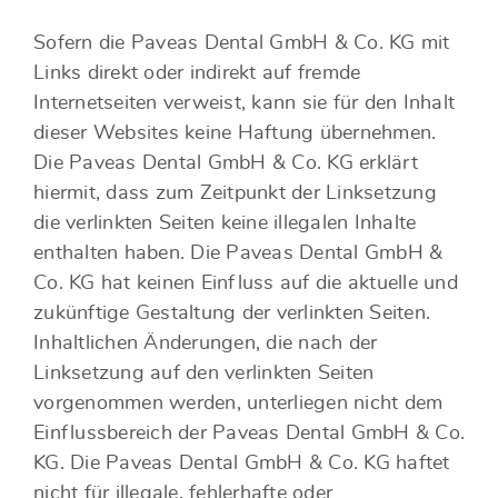
Sofern die Paveas Dental GmbH & Co. KG mit
Links direkt oder indirekt auf fremde
Internetseiten verweist, kann sie für den Inhalt
dieser Websites keine Haftung übernehmen.
Die Paveas Dental GmbH & Co. KG erklärt
hiermit, dass zum Zeitpunkt der Linksetzung
die verlinkten Seiten keine illegalen Inhalte
enthalten haben. Die Paveas Dental GmbH &
Co. KG hat keinen Einfluss auf die aktuelle und
zukünftige Gestaltung der verlinkten Seiten.
Inhaltlichen Änderungen, die nach der
Linksetzung auf den verlinkten Seiten
vorgenommen werden, unterliegen nicht dem
Einflussbereich der Paveas Dental GmbH & Co.
KG. Die Paveas Dental GmbH & Co. KG haftet
nicht für illegale, fehlerhafte oder