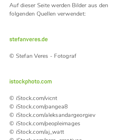
Auf dieser Seite werden Bilder aus den
folgenden Quellen verwendet:
stefanveres.de
© Stefan Veres - Fotograf
istockphoto.com
© iStock.com/vicnt
© iStock.com/pangea8
© iStock.com/aleksandargeorgiev
© iStock.com/peopleimages
© iStock.com/aj_watt