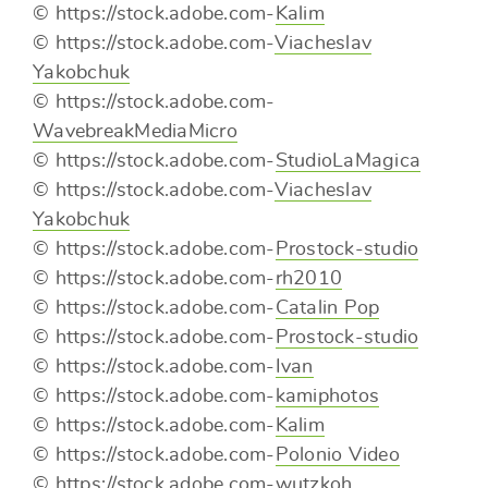
© https://stock.adobe.com-
Kalim
© https://stock.adobe.com-
Viacheslav
Yakobchuk
© https://stock.adobe.com-
WavebreakMediaMicro
© https://stock.adobe.com-
StudioLaMagica
© https://stock.adobe.com-
Viacheslav
Yakobchuk
© https://stock.adobe.com-
Prostock-studio
© https://stock.adobe.com-
rh2010
© https://stock.adobe.com-
Catalin Pop
© https://stock.adobe.com-
Prostock-studio
© https://stock.adobe.com-
Ivan
© https://stock.adobe.com-
kamiphotos
© https://stock.adobe.com-
Kalim
© https://stock.adobe.com-
Polonio Video
© https://stock.adobe.com-
wutzkoh