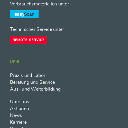
Verbrauchsmaterialien unter
Technischer Service unter
MENÜ
Praxis und Labor
Beratung und Service
Aus- und Weiterbildung
Über uns
Aktionen
News
Karriere