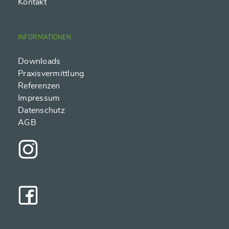
Kontakt
INFORMATIONEN
Downloads
Praxisvermittlung
Referenzen
Impressum
Datenschutz
AGB