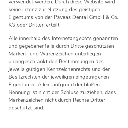
verwendet werden. Durch diese Website wird
keine Lizenz zur Nutzung des geistigen
Eigentums von der Paveas Dental GmbH & Co.
KG oder Dritten erteilt.
Alle innerhalb des Internetangebots genannten
und gegebenenfalls durch Dritte geschützten
Marken- und Warenzeichen unterliegen
uneingeschränkt den Bestimmungen des
jeweils gültigen Kennzeichenrechts und den
Besitzrechten der jeweiligen eingetragenen
Eigentümer. Allein aufgrund der bloßen
Nennung ist nicht der Schluss zu ziehen, dass
Markenzeichen nicht durch Rechte Dritter
geschützt sind.