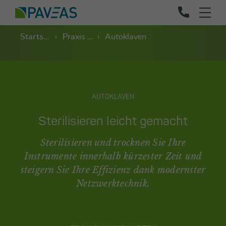
Startseite
Praxis und Labor
Autoklaven
AUTOKLAVEN
Sterilisieren leicht gemacht
Sterilisieren und trocknen Sie Ihre
Instrumente innerhalb kürzester Zeit und
steigern Sie Ihre Effizienz dank modernster
Netzwerktechnik.