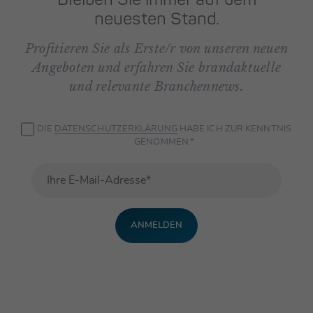
neuesten Stand.
Profitieren Sie als Erste/r von unseren neuen
Angeboten und erfahren Sie brandaktuelle
und relevante Branchennews.
DIE
DATEN­SCHUTZ­ERKLÄRUNG
HABE ICH ZUR KENNTNIS
GENOMMEN.*