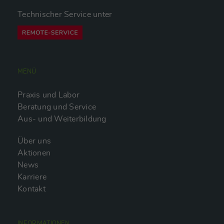
Technischer Service unter
MENÜ
Praxis und Labor
Beratung und Service
Aus- und Weiterbildung
Über uns
Aktionen
News
Karriere
Kontakt
INFORMATIONEN