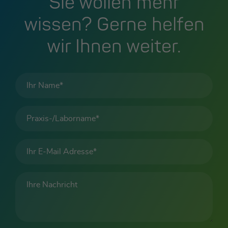
Sie wollen mehr
wissen? Gerne helfen
wir Ihnen weiter.