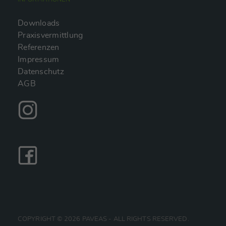
Downloads
Praxisvermittlung
Referenzen
Impressum
Datenschutz
AGB
COPYRIGHT © 2026 PAVEAS - ALL RIGHTS RESERVED.