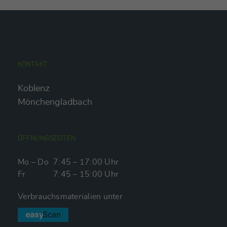
KONTAKT
Koblenz
Mönchengladbach
ÖFFNUNGSZEITEN
Mo – Do
7:45 – 17:00 Uhr
Fr
7:45 – 15:00 Uhr
Verbrauchsmaterialien unter