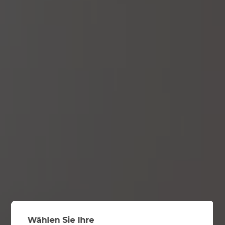
Wählen Sie Ihre