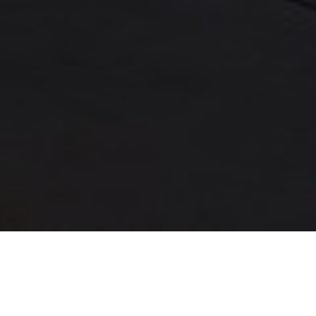
BERATUNG UND SERVICE