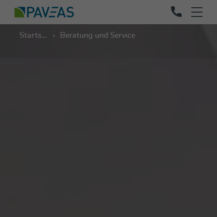
Startseite
Beratung und Service