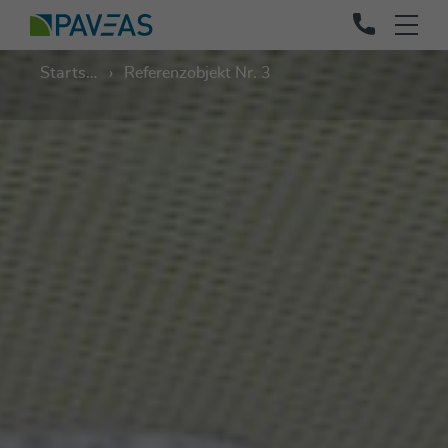
Startseite
Referenzobjekt Nr. 3