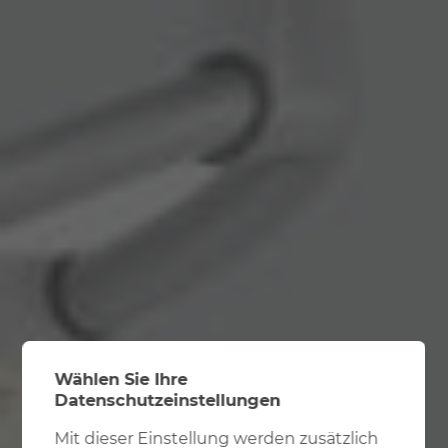
Wählen Sie Ihre
Datenschutzeinstellungen
Mit dieser Einstellung werden zusätzlich