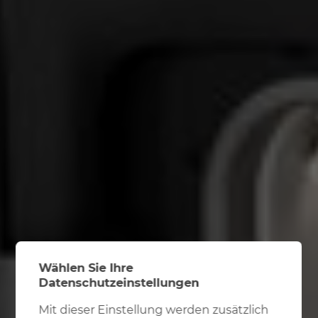
Wählen Sie Ihre
Datenschutzeinstellungen
Mit dieser Einstellung werden zusätzlich