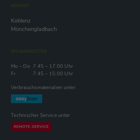
KONTAKT
Koblenz
Mönchengladbach
ÖFFNUNGSZEITEN
Mo – Do
7:45 – 17:00 Uhr
Fr
7:45 – 15:00 Uhr
Verbrauchsmaterialien unter
Technischer Service unter