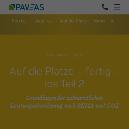
Startseite
Aus- und Weiterbildung
Auf die Plätze – fertig – los Teil 2
PRAXISMANAGEMENT
Auf die Plätze – fertig –
los Teil 2
Grundlagen der zahnärztlichen
Leistungsabrechnung nach BEMA und GOZ