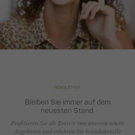
NEWSLETTER
Bleiben Sie immer auf dem
neuesten Stand.
Profitieren Sie als Erste/r von unseren neuen
Angeboten und erfahren Sie brandaktuelle