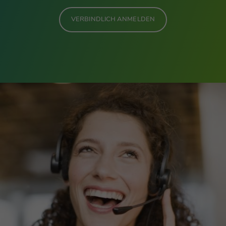
VERBINDLICH ANMELDEN