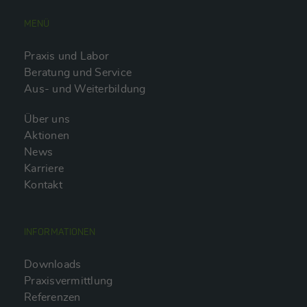
MENÜ
Praxis und Labor
Beratung und Service
Aus- und Weiterbildung
Über uns
Aktionen
News
Karriere
Kontakt
INFORMATIONEN
Downloads
Praxisvermittlung
Referenzen