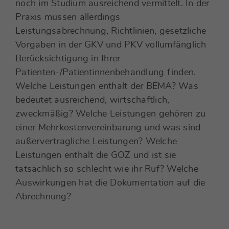
noch im Studium ausreichend vermittelt. In der
Praxis müssen allerdings
Leistungsabrechnung, Richtlinien, gesetzliche
Vorgaben in der GKV und PKV vollumfänglich
Berücksichtigung in Ihrer
Patienten-/Patientinnenbehandlung finden.
Welche Leistungen enthält der BEMA? Was
bedeutet ausreichend, wirtschaftlich,
zweckmäßig? Welche Leistungen gehören zu
einer Mehrkostenvereinbarung und was sind
außervertragliche Leistungen? Welche
Leistungen enthält die GOZ und ist sie
tatsächlich so schlecht wie ihr Ruf? Welche
Auswirkungen hat die Dokumentation auf die
Abrechnung?