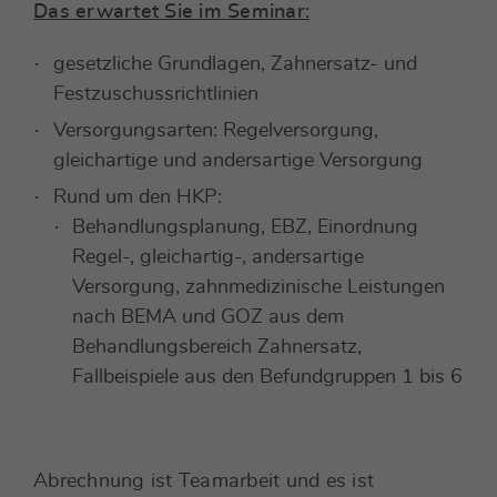
Das erwartet Sie im Seminar:
gesetzliche Grundlagen, Zahnersatz- und
Festzuschussrichtlinien
Versorgungsarten: Regelversorgung,
gleichartige und andersartige Versorgung
Rund um den HKP:
Behandlungsplanung, EBZ, Einordnung
Regel-, gleichartig-, andersartige
Versorgung, zahnmedizinische Leistungen
nach BEMA und GOZ aus dem
Behandlungsbereich Zahnersatz,
Fallbeispiele aus den Befundgruppen 1 bis 6
Abrechnung ist Teamarbeit und es ist