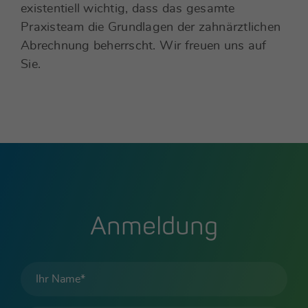
existentiell wichtig, dass das gesamte
Praxisteam die Grundlagen der zahnärztlichen
Abrechnung beherrscht. Wir freuen uns auf
Sie.
Anmeldung