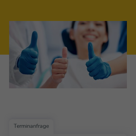
Terminanfrage