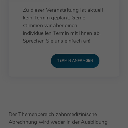
Zu dieser Veranstaltung ist aktuell
kein Termin geplant. Gerne
stimmen wir aber einen
individuellen Termin mit Ihnen ab.
Sprechen Sie uns einfach an!
TERMIN ANFRAGEN
Der Themenbereich zahnmedizinische
Abrechnung wird weder in der Ausbildung