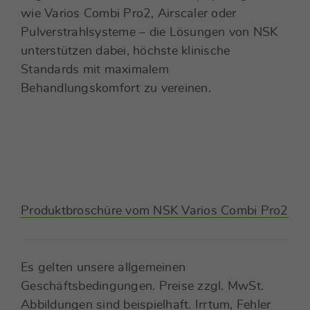
wie Varios Combi Pro2, Airscaler oder
Pulverstrahlsysteme – die Lösungen von NSK
unterstützen dabei, höchste klinische
Standards mit maximalem
Behandlungskomfort zu vereinen.
Produktbroschüre vom NSK Varios Combi Pro2
Es gelten unsere allgemeinen
Geschäftsbedingungen. Preise zzgl. MwSt.
Abbildungen sind beispielhaft. Irrtum, Fehler