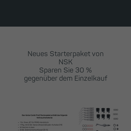
Neues Starterpaket von
NSK
Sparen Sie 30 %
gegenüber dem Einzelkauf