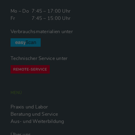
Mo – Do
7:45 – 17:00 Uhr
Fr
7:45 – 15:00 Uhr
Verbrauchsmaterialien unter
Technischer Service unter
MENÜ
Praxis und Labor
Beratung und Service
Aus- und Weiterbildung
Über uns