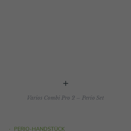
+
Varios Combi Pro 2 – Perio Set
PERIO-HANDSTÜCK