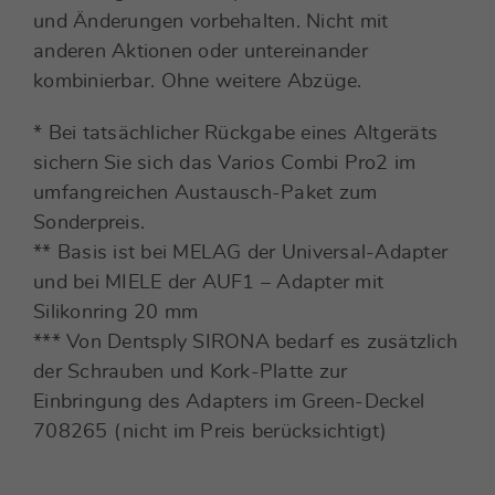
und Änderungen vorbehalten. Nicht mit
anderen Aktionen oder untereinander
kombinierbar. Ohne weitere Abzüge.
* Bei tatsächlicher Rückgabe eines Altgeräts
sichern Sie sich das Varios Combi Pro2 im
umfangreichen Austausch-Paket zum
Sonderpreis.
** Basis ist bei MELAG der Universal-Adapter
und bei MIELE der AUF1 – Adapter mit
Silikonring 20 mm
*** Von Dentsply SIRONA bedarf es zusätzlich
der Schrauben und Kork-Platte zur
Einbringung des Adapters im Green-Deckel
708265 (nicht im Preis berücksichtigt)