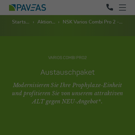
Startseite
Aktionen
NSK Varios Combi Pro 2 - Austauschaktion
VARIOS COMBI PRO2
Austauschpaket
Modernisieren Sie Ihre Prophylaxe-Einheit
und profitieren Sie von unserem attraktiven
ALT gegen NEU-Angebot*.