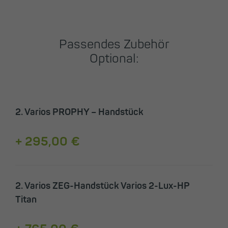
Passendes Zubehör
Optional:
2. Varios PROPHY – Handstück
+ 295,00 €
2. Varios ZEG-Handstück Varios 2-Lux-HP
Titan