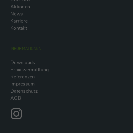
Aktionen
News
Karriere
Kontakt
INFORMATIONEN
Downloads
Praxisvermittlung
Referenzen
Impressum
Datenschutz
AGB