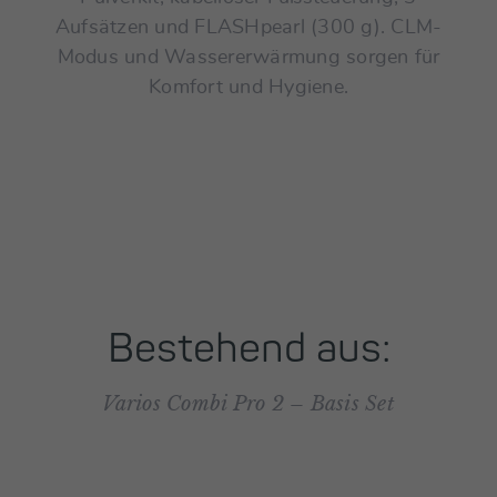
Aufsätzen und FLASHpearl (300 g). CLM-
Modus und Wassererwärmung sorgen für
Komfort und Hygiene.
Bestehend aus:
Varios Combi Pro 2 – Basis Set