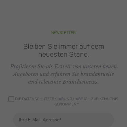
NEWSLETTER
Bleiben Sie immer auf dem
neuesten Stand.
Profitieren Sie als Erste/r von unseren neuen
Angeboten und erfahren Sie brandaktuelle
und relevante Branchennews.
DIE
DATEN­SCHUTZ­ERKLÄRUNG
HABE ICH ZUR KENNTNIS
GENOMMEN.*