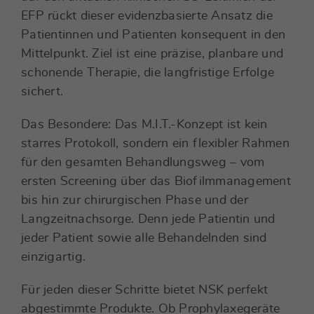
EFP rückt dieser evidenzbasierte Ansatz die
Patientinnen und Patienten konsequent in den
Mittelpunkt. Ziel ist eine präzise, planbare und
schonende Therapie, die langfristige Erfolge
sichert.
Das Besondere: Das M.I.T.-Konzept ist kein
starres Protokoll, sondern ein flexibler Rahmen
für den gesamten Behandlungsweg – vom
ersten Screening über das Biofilmmanagement
bis hin zur chirurgischen Phase und der
Langzeitnachsorge. Denn jede Patientin und
jeder Patient sowie alle Behandelnden sind
einzigartig.
Für jeden dieser Schritte bietet NSK perfekt
abgestimmte Produkte. Ob Prophylaxegeräte