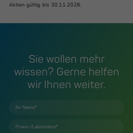
Aktion gültig bis 30.11.2026.
Sie wollen mehr
wissen? Gerne helfen
wir Ihnen weiter.