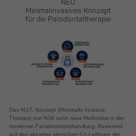
NEU
Minimalinvasives Konzept
für die Parodontaltherapie
Das M.I.T.-Konzept (Minimally Invasive
Therapy) von NSK setzt neue Maßstäbe in der
modernen Parodontitisbehandlung. Basierend
auf den aktuellen klinischen S3-Leitlinien der