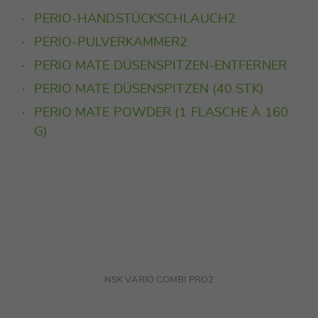
PERIO-HANDSTÜCKSCHLAUCH2
PERIO-PULVERKAMMER2
PERIO MATE DÜSENSPITZEN-ENTFERNER
PERIO MATE DÜSENSPITZEN (40 STK)
PERIO MATE POWDER (1 FLASCHE À 160
G)
NSK VARIO COMBI PRO2