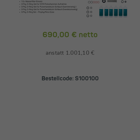
690,00 € netto
anstatt 1.001,10 €
Bestellcode: S100100