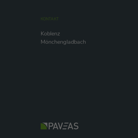
KONTAKT
Koblenz
Mönchengladbach