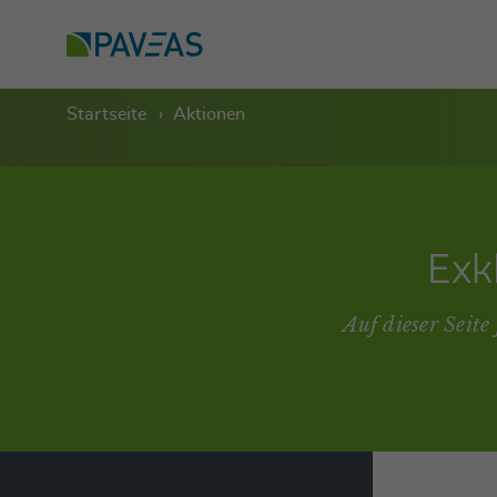
Startseite
Aktionen
Exk
Auf dieser Seite