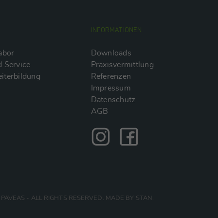
INFORMATIONEN
abor
Downloads
 Service
Praxisvermittlung
iterbildung
Referenzen
Impressum
Datenschutz
AGB
PAVEAS - ALL RIGHTS RESERVED. MADE BY STAN.