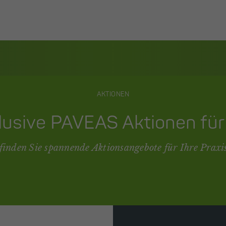
AKTIONEN
lusive PAVEAS Aktionen für 
 finden Sie spannende Aktionsangebote für Ihre Praxi